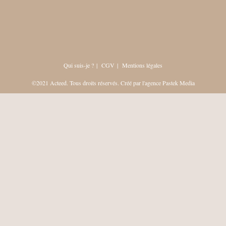
Qui suis-je ?
CGV
Mentions légales
©2021 Acteed. Tous droits réservés. Créé par l'agence
Pastek Media